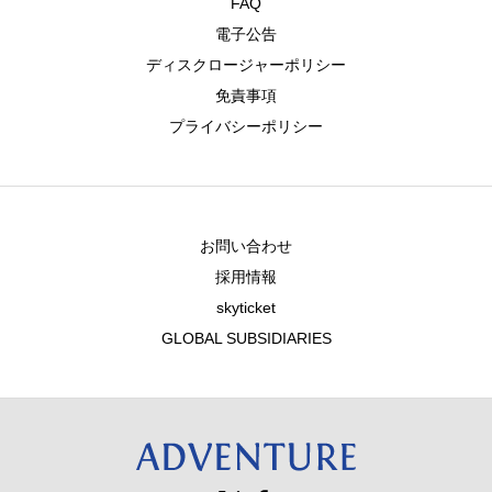
FAQ
電子公告
ディスクロージャーポリシー
免責事項
プライバシーポリシー
お問い合わせ
採用情報
skyticket
GLOBAL SUBSIDIARIES