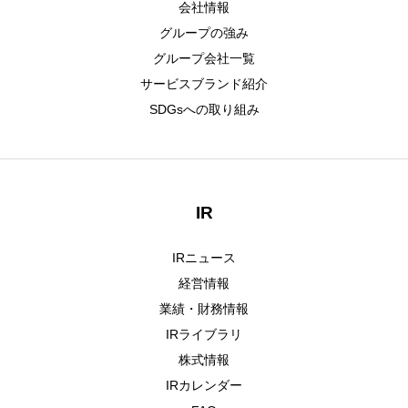
会社情報
グループの強み
グループ会社一覧
サービスブランド紹介
SDGsへの取り組み
IR
IRニュース
経営情報
業績・財務情報
IRライブラリ
株式情報
IRカレンダー