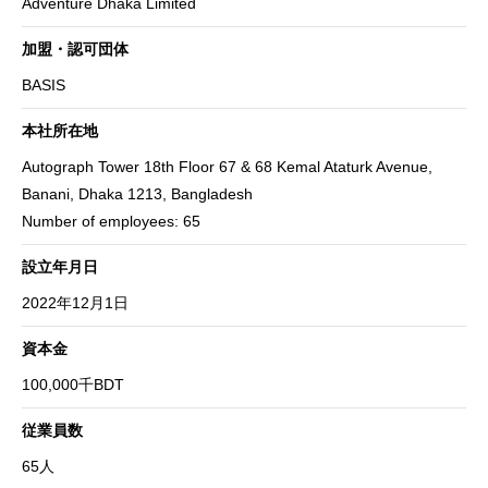
Adventure Dhaka Limited
加盟・認可団体
BASIS
本社所在地
Autograph Tower 18th Floor 67 & 68 Kemal Ataturk Avenue,
Banani, Dhaka 1213, Bangladesh
Number of employees: 65
設立年月日
2022年12月1日
資本金
100,000千BDT
従業員数
65人