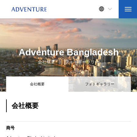
Adventure Bangladesh
会社概要 | フォトギャラリー
会社概要
フォトギャラリー
会社概要
商号