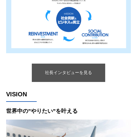
社長インタビューを見る
VISION
世界中の”やりたい”を叶える