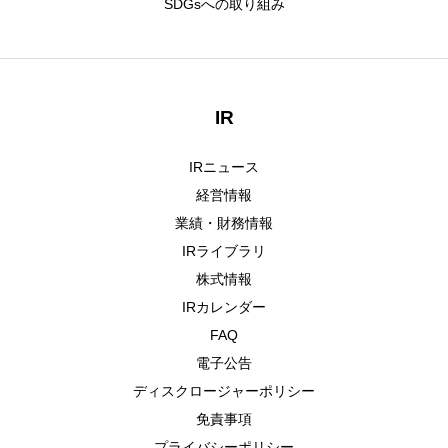
SDGsへの取り組み
IR
IRニュース
経営情報
業績・財務情報
IRライブラリ
株式情報
IRカレンダー
FAQ
電子公告
ディスクロージャーポリシー
免責事項
プライバシーポリシー