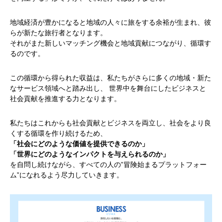
地域経済が豊かになると地域の人々に旅をする余裕が生まれ、彼
らが新たな旅行者となります。
それがまた新しいマッチング機会と地域貢献につながり、循環す
るのです。
この循環から得られた収益は、私たちがさらに多くの地域・新た
なサービス領域へと踏み出し、 世界中を舞台にしたビジネスと
社会貢献を推進する力となります。
私たちはこれからも社会貢献とビジネスを両立し、社会をより良
くする循環を作り続けるため、
「社会にどのような価値を提供できるのか」
「世界にどのようなインパクトを与えられるのか」
を自問し続けながら、すべての人の”冒険始まるプラットフォー
ム”になれるよう尽力していきます。