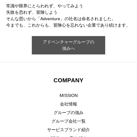
常識や限界にとらわれず、やってみよう
失敗を恐れず、冒険しよう
そんな思いから「Adventure」の社名は命名されました。
今までも、これからも、冒険心を忘れない企業であり続けます。
アドベンチャーグループの
強みへ
COMPANY
MISSION
会社情報
グループの強み
グループ会社一覧
サービスブランド紹介