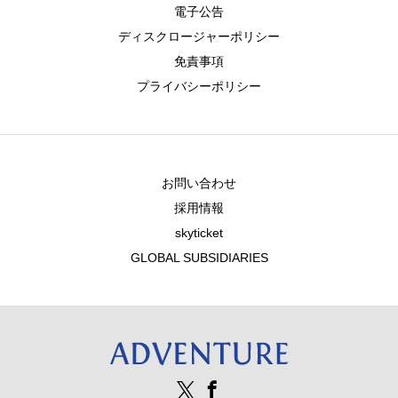
電子公告
ディスクロージャーポリシー
免責事項
プライバシーポリシー
お問い合わせ
採用情報
skyticket
GLOBAL SUBSIDIARIES