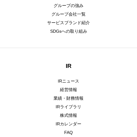
グループの強み
グループ会社一覧
サービスブランド紹介
SDGsへの取り組み
IR
IRニュース
経営情報
業績・財務情報
IRライブラリ
株式情報
IRカレンダー
FAQ