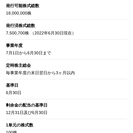
発行可能株式総数
18,000,000株
発行済株式総数
7,500,700株 （2022年6月30日現在）
事業年度
7月1日から6月30日まで
定時株主総会
毎事業年度の末日翌日から3ヶ月以内
基準日
6月30日
剰余金の配当の基準日
12月31日及び6月30日
1単元の株式数
100株