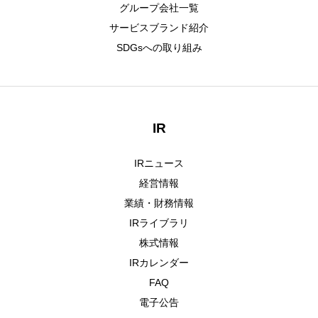
グループ会社一覧
サービスブランド紹介
IR
IR情報
SDGsへの取り組み
RECRUIT
採用情報
CONTACT
お問い合わせ
IR
IRニュース
経営情報
業績・財務情報
IRライブラリ
株式情報
IRカレンダー
FAQ
電子公告