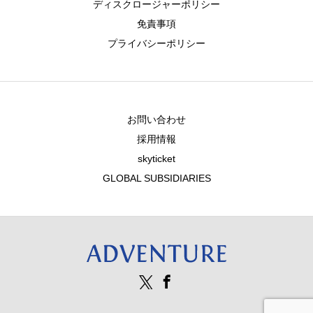
ディスクロージャーポリシー
免責事項
プライバシーポリシー
お問い合わせ
採用情報
skyticket
GLOBAL SUBSIDIARIES