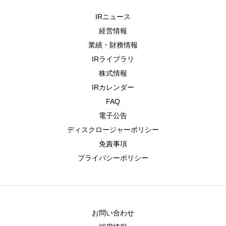
IRニュース
経営情報
業績・財務情報
IRライブラリ
株式情報
IRカレンダー
FAQ
電子公告
ディスクロージャーポリシー
免責事項
プライバシーポリシー
お問い合わせ