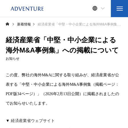
新着情報
経済産業省「中堅・中小企業による海外M&A事例集」への掲載について
経済産業省「中堅・中小企業による
海外M&A事例集」への掲載について
お知らせ
この度、弊社の海外M&Aに関する取り組みが、経済産業省が公
表する「中堅・中小企業による海外M&A事例集（掲載ページ：
PDF版34ページ）」（2026年2月13日公開）に掲載されましたの
でお知らせいたします。
▼
経済産業省ウェブサイト