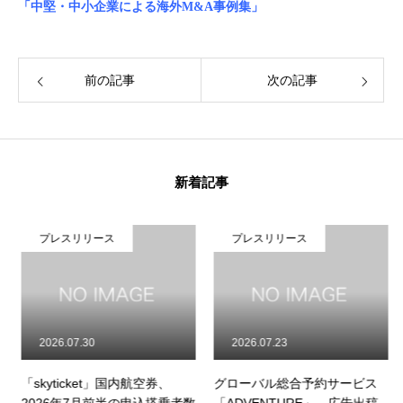
「中堅・中小企業による海外M&A事例集」
前の記事
次の記事
新着記事
プレスリリース
プレスリリース
2026.07.30
2026.07.23
「skyticket」国内航空券、
グローバル総合予約サービス