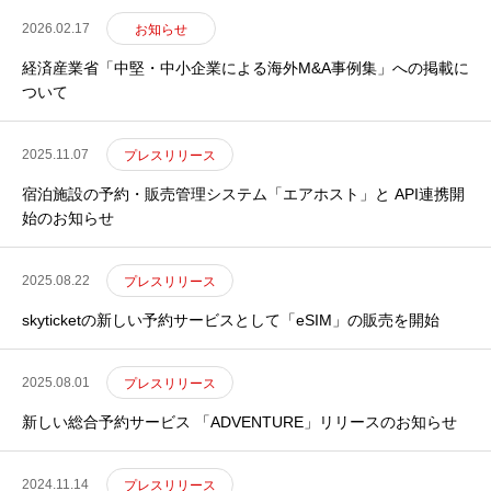
2026.02.17
お知らせ
経済産業省「中堅・中小企業による海外M&A事例集」への掲載に
ついて
2025.11.07
プレスリリース
宿泊施設の予約・販売管理システム「エアホスト」と API連携開
始のお知らせ
2025.08.22
プレスリリース
skyticketの新しい予約サービスとして「eSIM」の販売を開始
2025.08.01
プレスリリース
新しい総合予約サービス 「ADVENTURE」リリースのお知らせ
2024.11.14
プレスリリース