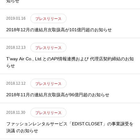
知らせ
2019.01.16
プレスリリース
2018年12月の連結月次取扱高が101億円超のお知らせ
2018.12.13
プレスリリース
T’way Air Co., Ltd.とのAPI情報連携および 代理店契約締結のお知
らせ
2018.12.12
プレスリリース
2018年11月の連結月次取扱高が96億円超のお知らせ
2018.11.30
プレスリリース
ファッションレンタルサービス「EDIST.CLOSET」の事業譲受を
決議 のお知らせ