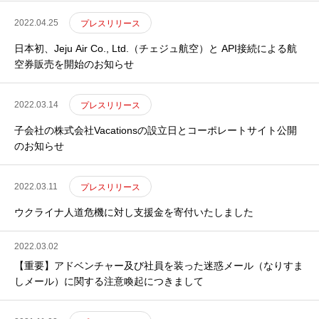
2022.04.25
プレスリリース
日本初、Jeju Air Co., Ltd.（チェジュ航空）と API接続による航
空券販売を開始のお知らせ
2022.03.14
プレスリリース
子会社の株式会社Vacationsの設立日とコーポレートサイト公開
のお知らせ
2022.03.11
プレスリリース
ウクライナ人道危機に対し支援金を寄付いたしました
2022.03.02
【重要】アドベンチャー及び社員を装った迷惑メール（なりすま
しメール）に関する注意喚起につきまして