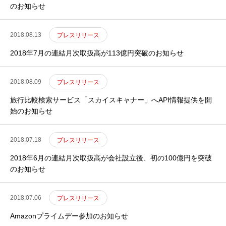
のお知らせ
2018.08.13
プレスリリース
2018年7月の連結月次取扱高が113億円突破のお知らせ
2018.08.09
プレスリリース
旅行比較検索サービス「スカイスキャナー」へAPI情報提供を開
始のお知らせ
2018.07.18
プレスリリース
2018年6月の連結月次取扱高が会社設立後、初の100億円を突破
のお知らせ
2018.07.06
プレスリリース
Amazonプライムデー参加のお知らせ