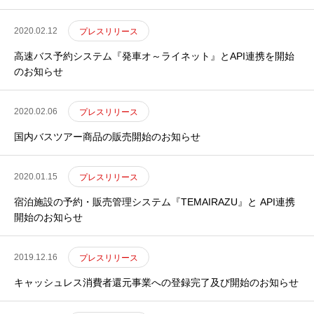
2020.02.12
プレスリリース
高速バス予約システム『発車オ～ライネット』とAPI連携を開始
のお知らせ
2020.02.06
プレスリリース
国内バスツアー商品の販売開始のお知らせ
2020.01.15
プレスリリース
宿泊施設の予約・販売管理システム『TEMAIRAZU』と API連携
開始のお知らせ
2019.12.16
プレスリリース
キャッシュレス消費者還元事業への登録完了及び開始のお知らせ