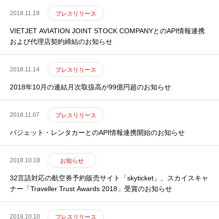
2018.11.19
プレスリリース
VIETJET AVIATION JOINT STOCK COMPANYとのAPI情報連携
および代理店契約締結のお知らせ
2018.11.14
プレスリリース
2018年10月の連結月次取扱高が99億円超のお知らせ
2018.11.07
プレスリリース
バジェット・レンタカーとのAPI情報連携開始のお知らせ
2018.10.18
お知らせ
32言語対応の航空券予約販売サイト「skyticket」、スカイスキャ
ナー「Traveller Trust Awards 2018」受賞のお知らせ
2018.10.10
プレスリリース