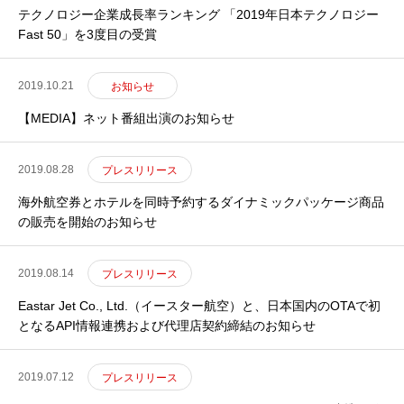
テクノロジー企業成長率ランキング 「2019年日本テクノロジー
Fast 50」を3度目の受賞
2019.10.21
お知らせ
【MEDIA】ネット番組出演のお知らせ
2019.08.28
プレスリリース
海外航空券とホテルを同時予約するダイナミックパッケージ商品
の販売を開始のお知らせ
2019.08.14
プレスリリース
Eastar Jet Co., Ltd.（イースター航空）と、日本国内のOTAで初
となるAPI情報連携および代理店契約締結のお知らせ
2019.07.12
プレスリリース