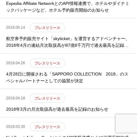
Expedia Affiliate NetworkとのAPI情報連携で、ホテルやダイナミ
ックパッケージなど、ホテル予約販売開始のお知らせ
2018.05.14
プレスリリース
航空券予約販売サイト「skyticket」を運営するアドベンチャー、
2018年4月の連結月次取扱高が87億8千万円で過去最高を記録の
お知らせ
2018.04.26
プレスリリース
4月28日に開催される「SAPPORO COLLECTION 2018」のス
ペシャルパートナーとしての協賛が決定
2018.04.18
プレスリリース
2018年3月の月次取扱高が過去最高を記録のお知らせ
2018.03.30
プレスリリース