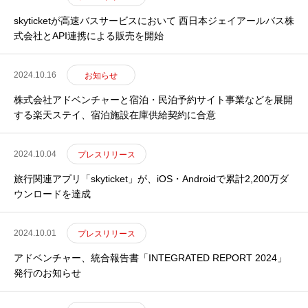
skyticketが高速バスサービスにおいて 西日本ジェイアールバス株
式会社とAPI連携による販売を開始
2024.10.16
お知らせ
株式会社アドベンチャーと宿泊・民泊予約サイト事業などを展開
する楽天ステイ、宿泊施設在庫供給契約に合意
2024.10.04
プレスリリース
旅行関連アプリ「skyticket」が、iOS・Androidで累計2,200万ダ
ウンロードを達成
2024.10.01
プレスリリース
アドベンチャー、統合報告書「INTEGRATED REPORT 2024」
発行のお知らせ