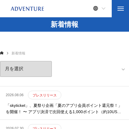
新着情報
新着情報
2026.08.06
プレスリリース
「skyticket」、夏祭り企画「夏のアプリ会員ポイント還元祭！」
を開催！ 〜 アプリ決済で次回使える1,000ポイント（約10USD
相当）を還元 〜
2026.07.30
プレスリリース