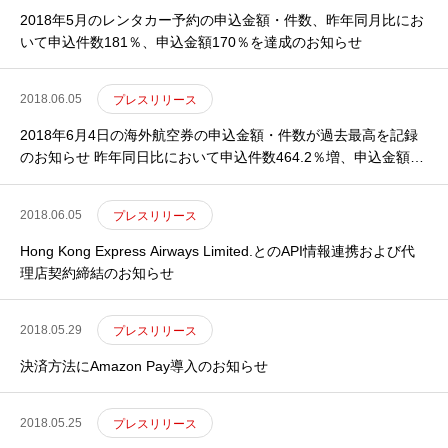
2018年5月のレンタカー予約の申込金額・件数、昨年同月比にお
いて申込件数181％、申込金額170％を達成のお知らせ
2018.06.05
プレスリリース
2018年6月4日の海外航空券の申込金額・件数が過去最高を記録
のお知らせ 昨年同日比において申込件数464.2％増、申込金額
564.8％増
2018.06.05
プレスリリース
Hong Kong Express Airways Limited.とのAPI情報連携および代
理店契約締結のお知らせ
2018.05.29
プレスリリース
決済方法にAmazon Pay導入のお知らせ
2018.05.25
プレスリリース