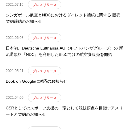
2021.07.16
プレスリリース
シンガポール航空とNDCにおけるダイレクト接続に関する 販売
契約締結のお知らせ
2021.06.08
プレスリリース
日本初、Deutsche Lufthansa AG（ルフトハンザグループ）の 新
流通規格『NDC』を利用したBtoC向けの航空券販売を開始
2021.05.21
プレスリリース
Book on Googleに対応のお知らせ
2021.04.09
プレスリリース
CSRとしてのスポーツ支援の一環として競技頂点を目指すアスリ
ートと契約のお知らせ