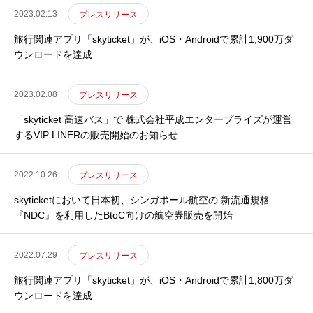
2023.02.13
プレスリリース
旅行関連アプリ「skyticket」が、iOS・Androidで累計1,900万ダ
ウンロードを達成
2023.02.08
プレスリリース
「skyticket 高速バス」で 株式会社平成エンタープライズが運営
するVIP LINERの販売開始のお知らせ
2022.10.26
プレスリリース
skyticketにおいて日本初、シンガポール航空の 新流通規格
『NDC』を利用したBtoC向けの航空券販売を開始
2022.07.29
プレスリリース
旅行関連アプリ「skyticket」が、iOS・Androidで累計1,800万ダ
ウンロードを達成