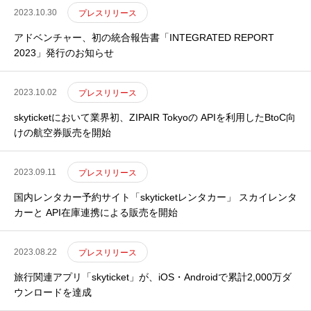
2023.10.30
プレスリリース
アドベンチャー、初の統合報告書「INTEGRATED REPORT
2023」発行のお知らせ
2023.10.02
プレスリリース
skyticketにおいて業界初、ZIPAIR Tokyoの APIを利用したBtoC向
けの航空券販売を開始
2023.09.11
プレスリリース
国内レンタカー予約サイト「skyticketレンタカー」 スカイレンタ
カーと API在庫連携による販売を開始
2023.08.22
プレスリリース
旅行関連アプリ「skyticket」が、iOS・Androidで累計2,000万ダ
ウンロードを達成