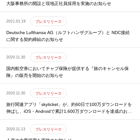
大阪事務所の開設と現地正社員採用を実施のお知らせ
2021.01.19
プレスリリース
Deutsche Lufthansa AG（ルフトハンザグループ）と NDC接続
に関する契約締結のお知らせ
2020.11.30
プレスリリース
国内航空券においてチャブ保険が提供する『旅のキャンセル保
険』の販売を開始のお知らせ
2020.11.30
プレスリリース
旅行関連アプリ「skyticket」が、約60日で100万ダウンロードを
伸ばし、iOS・Androidで累計1,600万ダウンロードを達成のお知
らせ
2020.11.13
プレスリリース