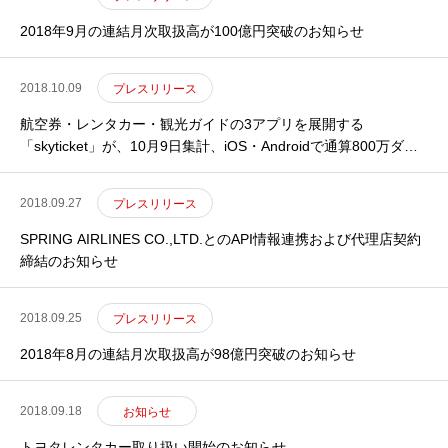
2018年9月の連結月次取扱高が100億円突破のお知らせ
2018.10.09
プレスリリース
航空券・レンタカー・観光ガイドの3アプリを展開する
「skyticket」が、10月9日集計、iOS・Androidで通算800万ダウ
ンロードを達成のお知らせ
2018.09.27
プレスリリース
SPRING AIRLINES CO.,LTD.とのAPI情報連携および代理店契約
締結のお知らせ
2018.09.25
プレスリリース
2018年8月の連結月次取扱高が98億円突破のお知らせ
2018.09.18
お知らせ
トヨタレンタカー取り扱い開始のお知らせ