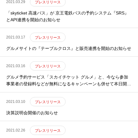
2021.03.29
プレスリリース
「skyticket 高速バス」が 京王電鉄バスの予約システム『SRS』
とAPI連携を開始のお知らせ
2021.03.17
プレスリリース
グルメサイトの『テーブルクロス』と販売連携を開始のお知らせ
2021.03.16
プレスリリース
グルメ予約サービス「スカイチケット グルメ」と、今なら参加
事業者の登録料などが無料になるキャンペーンも併せて本日開始
のお知らせ
2021.03.10
プレスリリース
決算説明会開催のお知らせ
2021.02.26
プレスリリース