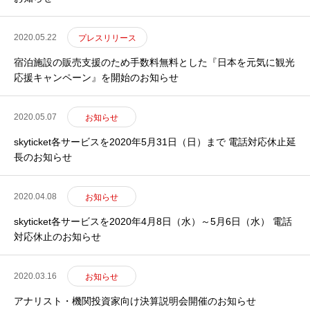
2020.05.22
プレスリリース
宿泊施設の販売支援のため手数料無料とした『日本を元気に観光
応援キャンペーン』を開始のお知らせ
2020.05.07
お知らせ
skyticket各サービスを2020年5月31日（日）まで 電話対応休止延
長のお知らせ
2020.04.08
お知らせ
skyticket各サービスを2020年4月8日（水）～5月6日（水） 電話
対応休止のお知らせ
2020.03.16
お知らせ
アナリスト・機関投資家向け決算説明会開催のお知らせ