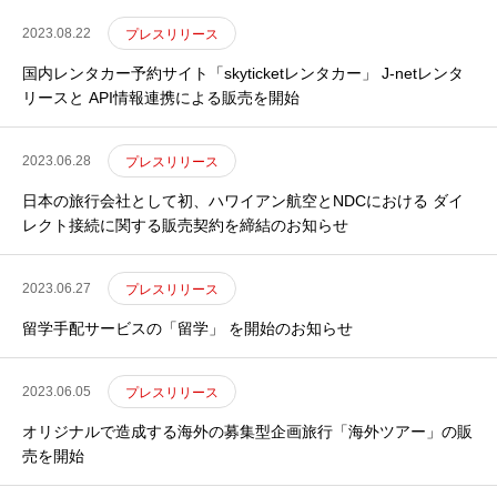
2023.08.22
プレスリリース
国内レンタカー予約サイト「skyticketレンタカー」 J-netレンタ
リースと API情報連携による販売を開始
2023.06.28
プレスリリース
日本の旅行会社として初、ハワイアン航空とNDCにおける ダイ
レクト接続に関する販売契約を締結のお知らせ
2023.06.27
プレスリリース
留学手配サービスの「留学」 を開始のお知らせ
2023.06.05
プレスリリース
オリジナルで造成する海外の募集型企画旅行「海外ツアー」の販
売を開始