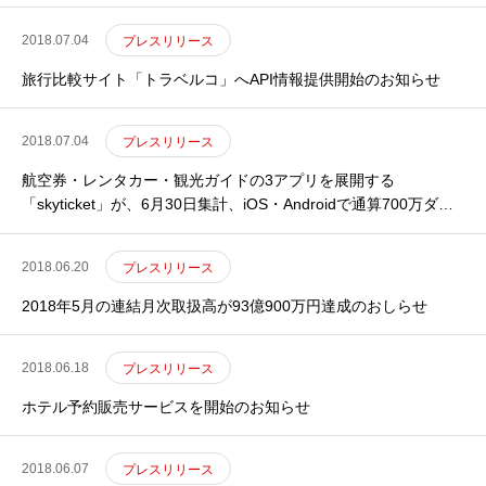
2018.07.04
プレスリリース
旅行比較サイト「トラベルコ」へAPI情報提供開始のお知らせ
2018.07.04
プレスリリース
航空券・レンタカー・観光ガイドの3アプリを展開する
「skyticket」が、6月30日集計、iOS・Androidで通算700万ダウ
ンロードを達成のお知らせ
2018.06.20
プレスリリース
2018年5月の連結月次取扱高が93億900万円達成のおしらせ
2018.06.18
プレスリリース
ホテル予約販売サービスを開始のお知らせ
2018.06.07
プレスリリース