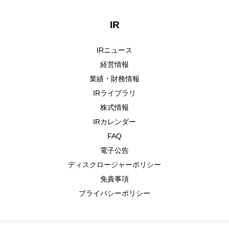
IR
IRニュース
経営情報
業績・財務情報
IRライブラリ
株式情報
IRカレンダー
FAQ
電子公告
ディスクロージャーポリシー
免責事項
プライバシーポリシー