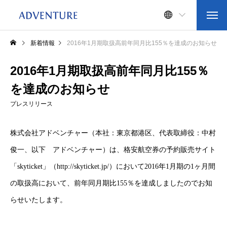
新着情報
2016年1月期取扱高前年同月比155％を達成のお知らせ
2016年1月期取扱高前年同月比155％
を達成のお知らせ
プレスリリース
株式会社アドベンチャー（本社：東京都港区、代表取締役：中村
俊一、以下 アドベンチャー）は、格安航空券の予約販売サイト
「skyticket」（http://skyticket.jp/）において2016年1月期の1ヶ月間
の取扱高において、前年同月期比155％を達成しましたのでお知
らせいたします。