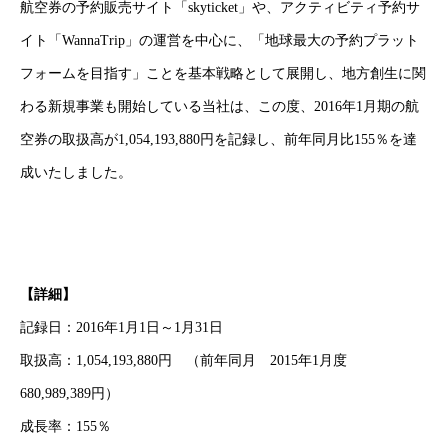
航空券の予約販売サイト「skyticket」や、アクティビティ予約サ
イト「WannaTrip」の運営を中心に、「地球最大の予約プラット
フォームを目指す」ことを基本戦略として展開し、地方創生に関
わる新規事業も開始している当社は、この度、2016年1月期の航
空券の取扱高が1,054,193,880円を記録し、前年同月比155％を達
成いたしました。
【詳細】
記録日：2016年1月1日～1月31日
取扱高：1,054,193,880円 （前年同月 2015年1月度
680,989,389円）
成長率：155％