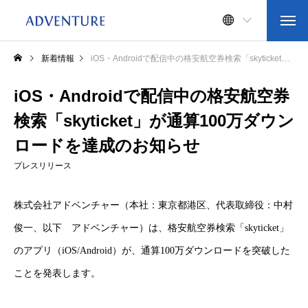
新着情報
iOS・Androidで配信中の格安航空券検索「skyticket」が通算100万ダウンロードを達成のお知らせ
iOS・Androidで配信中の格安航空券
検索「skyticket」が通算100万ダウン
ロードを達成のお知らせ
プレスリリース
株式会社アドベンチャー（本社：東京都港区、代表取締役：中村
俊一、以下 アドベンチャー）は、格安航空券検索「skyticket」
のアプリ（iOS/Android）が、通算100万ダウンロードを突破した
ことを発表します。