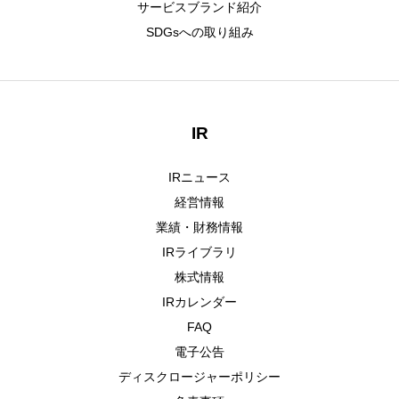
サービスブランド紹介
SDGsへの取り組み
IR
IRニュース
経営情報
業績・財務情報
IRライブラリ
株式情報
IRカレンダー
FAQ
電子公告
ディスクロージャーポリシー