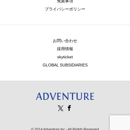
免責事項
プライバシーポリシー
お問い合わせ
採用情報
skyticket
GLOBAL SUBSIDIARIES
© 2014 Adventure Inc - All Rights Reserved