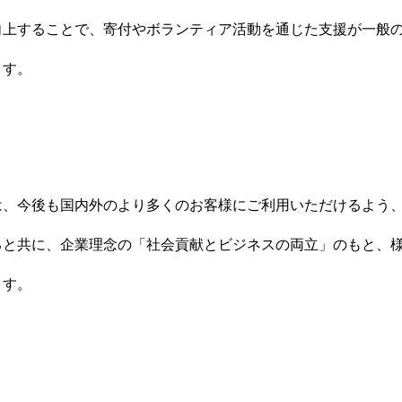
向上することで、寄付やボランティア活動を通じた支援が一般
ます。
は、今後も国内外のより多くのお客様にご利用いただけるよう
ると共に、企業理念の「社会貢献とビジネスの両立」のもと、
ます。