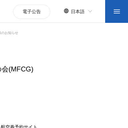
電子公告
日本語
供のお知らせ
(MFCG)
る航空券予約サイト