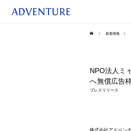
新着情報
NPO法人ミ
へ無償広告
プレスリリース
株式会社アドベン