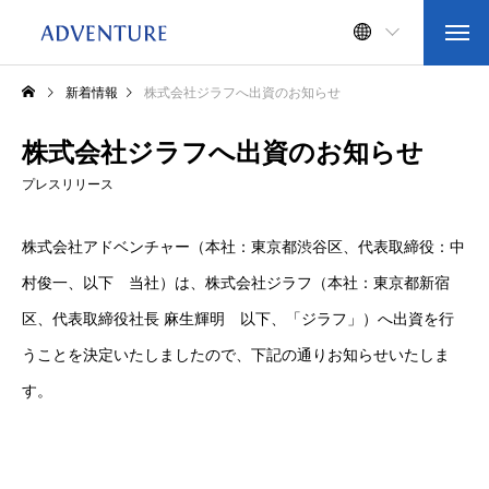
新着情報
株式会社ジラフへ出資のお知らせ
株式会社ジラフへ出資のお知らせ
プレスリリース
株式会社アドベンチャー（本社：東京都渋谷区、代表取締役：中
村俊一、以下 当社）は、株式会社ジラフ（本社：東京都新宿
区、代表取締役社長 麻生輝明 以下、「ジラフ」）へ出資を行
うことを決定いたしましたので、下記の通りお知らせいたしま
す。