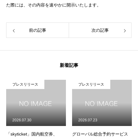
た際には、その内容を速やかに開示いたします。
CONTACT
お問い合わせ
前の記事
次の記事
新着記事
プレスリリース
プレスリリース
2026.07.30
2026.07.23
「skyticket」国内航空券、
グローバル総合予約サービス