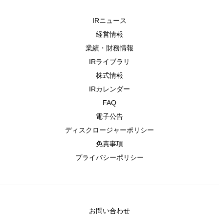
IRニュース
経営情報
業績・財務情報
IRライブラリ
株式情報
IRカレンダー
FAQ
電子公告
ディスクロージャーポリシー
免責事項
プライバシーポリシー
お問い合わせ