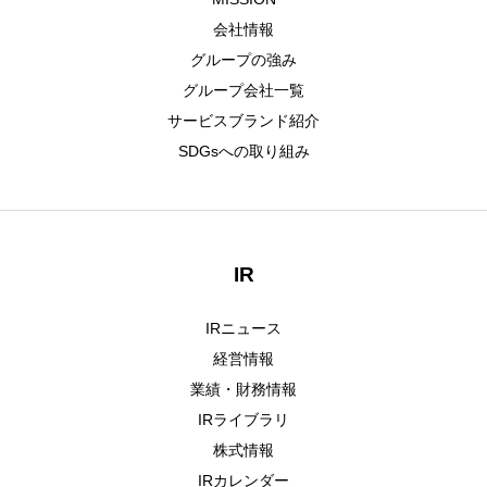
会社情報
グループの強み
グループ会社一覧
サービスブランド紹介
SDGsへの取り組み
IR
IRニュース
経営情報
業績・財務情報
IRライブラリ
株式情報
IRカレンダー