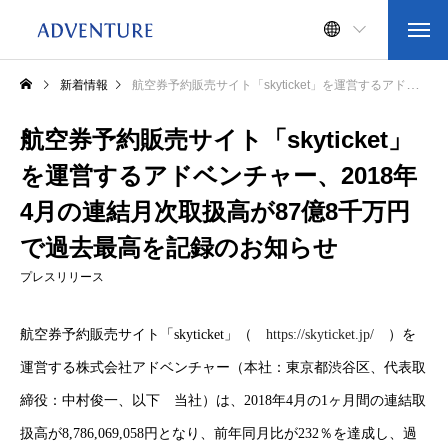
新着情報
航空券予約販売サイト「skyticket」を運営するアドベンチャー、2018年4月の連結月次取扱高が87億8千万円で過去最高を記録のお知らせ
航空券予約販売サイト「skyticket」
を運営するアドベンチャー、2018年
4月の連結月次取扱高が87億8千万円
で過去最高を記録のお知らせ
プレスリリース
航空券予約販売サイト「skyticket」（
https://skyticket.jp/
）を
運営する株式会社アドベンチャー（本社：東京都渋谷区、代表取
締役：中村俊一、以下 当社）は、2018年4月の1ヶ月間の連結取
扱高が8,786,069,058円となり、前年同月比が232％を達成し、過