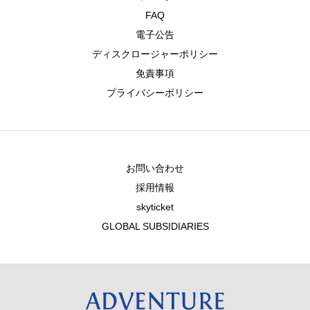
FAQ
電子公告
ディスクロージャーポリシー
免責事項
プライバシーポリシー
お問い合わせ
採用情報
skyticket
GLOBAL SUBSIDIARIES