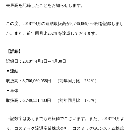
去最高を記録したことをお知らせします。
この度、2018年4月の連結取扱高が8,786,069,058円を記録しまし
た。また、前年同月比232％を達成しております。
【詳細】
記録日：2018年4月1日～4月30日
▼連結
取扱高：8,786,069,058円 （前年同月比 232％）
▼単体
取扱高：6,749,531,483円 （前年同月比 178％）
上記数字はあくまでも速報値でございます。また、2018年4月よ
り、コスミック流通産業株式会社、コスミックGCシステム株式