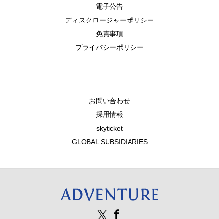
電子公告
ディスクロージャーポリシー
免責事項
プライバシーポリシー
お問い合わせ
採用情報
skyticket
GLOBAL SUBSIDIARIES