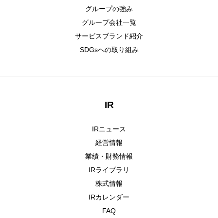
グループの強み
グループ会社一覧
サービスブランド紹介
SDGsへの取り組み
IR
IRニュース
経営情報
業績・財務情報
IRライブラリ
株式情報
IRカレンダー
FAQ