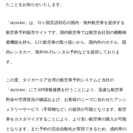
たことをお知らせいたします。
「skyticket」は、32ヶ国言語対応の国内・海外航空券を提供する
航空券予約販売サイトです。国内航空券では航空会社別の横断検
索機能を持ち、LCC航空券の取り扱いから、国内外のホテル、国
内レンタカー、海外Wi-Fiレンタル予約などを提供しておりま
す。
この度、タイガーエア台湾の航空券予約システムと当社の
「skyticket」にてAPI情報連携を行うことにより、迅速な航空券
料金や空席状況の確認および、お客様のニーズに合わせたアンシ
ェラリーサービス（手荷物など）の提供が可能となります。航空
券をカスタマイズすることにより、より安い航空券の購入が可能
となります。また予約の完全自動化が実現できるため、成約率の