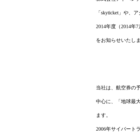
「skyticket
2014年度（201
をお知らせいたし
当社は、航空券の予約
中心に、「地球最
ます。
2006年サイバー