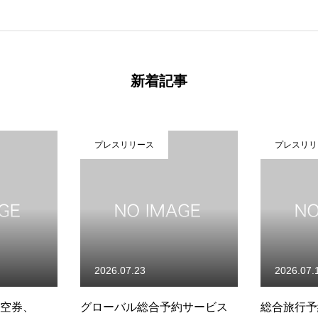
新着記事
プレスリリース
プレスリリ
2026.07.23
2026.07.
内航空券、
グローバル総合予約サービス
総合旅行予