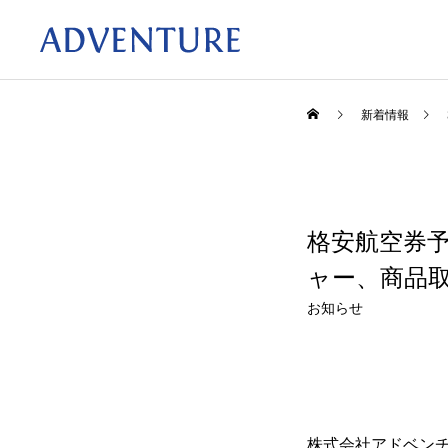
新着情報
格安航空券予
ャー、商品取
お知らせ
株式会社アドベン