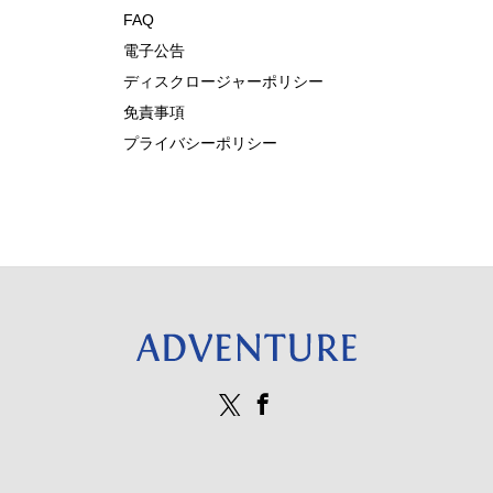
FAQ
電子公告
ディスクロージャーポリシー
免責事項
プライバシーポリシー