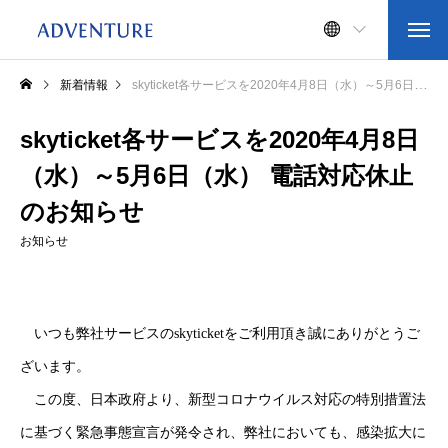
新着情報
skyticket各サービスを2020年4月8日（水）～5月6日（水） 電話対応休止のお知らせ
skyticket各サービスを2020年4月8日
（水）～5月6日（水） 電話対応休止
のお知らせ
お知らせ
いつも弊社サービスのskyticketをご利用頂き誠にありがとうご
ざいます。
この度、日本政府より、新型コロナウイルス対応の特別措置法
に基づく緊急事態宣言が発令され、弊社においても、感染拡大に