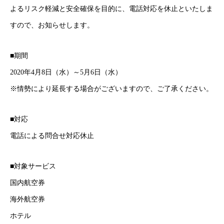
よるリスク軽減と安全確保を目的に、電話対応を休止といたしま
すので、お知らせします。
■期間
2020年4月8日（水）～5月6日（水）
※情勢により延長する場合がございますので、ご了承ください。
■対応
電話による問合せ対応休止
■対象サービス
国内航空券
海外航空券
ホテル