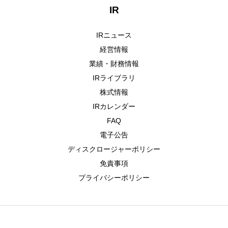
IR
IRニュース
経営情報
業績・財務情報
IRライブラリ
株式情報
IRカレンダー
FAQ
電子公告
ディスクロージャーポリシー
免責事項
プライバシーポリシー