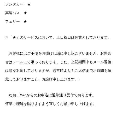
レンタカー ★
高速バス ★
フェリー ★
※「★」のサービスにおいて、土日祝日は休業としております。
お客様にはご不便をお掛けし誠に申し訳ございません。お問合
せはメールにて承っております。また、上記期間中もメール返信
は順次対応しておりますが、通常時よりもご返信までお時間を頂
戴しておりますこと、お詫び申し上げます。)
なお、Webからのお申込は通常通り受付ております。
何卒ご理解を賜りますよう宜しくお願い申し上げます。