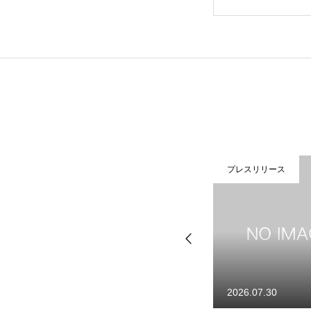
CONTACT
プレスリリース
プレスリリース
2026.08.06
2026.07.30