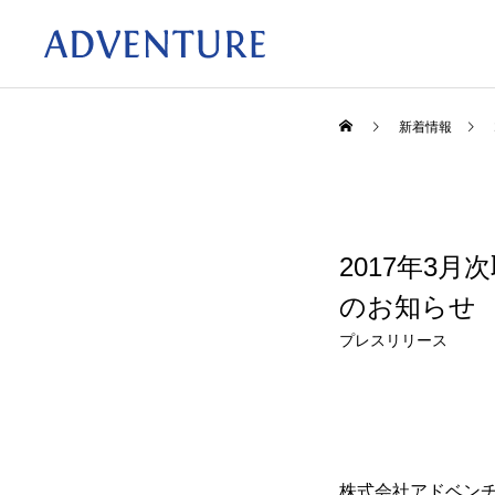
新着情報
2017年3
のお知らせ
プレスリリース
株式会社アドベン