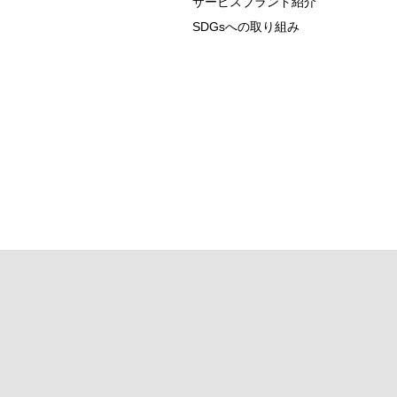
サービスブランド紹介
SDGsへの取り組み