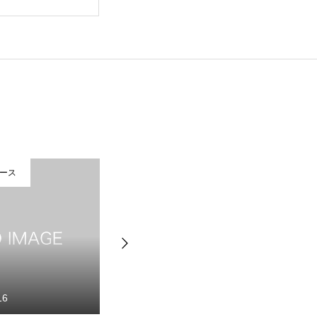
お問い合わせ
ース
プレスリリース
16
2026.07.09