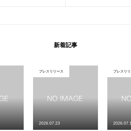
新着記事
プレスリリース
プレスリリ
2026.07.23
2026.07.