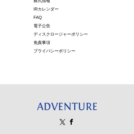
株式情報
IRカレンダー
FAQ
電子公告
ディスクロージャーポリシー
免責事項
プライバシーポリシー