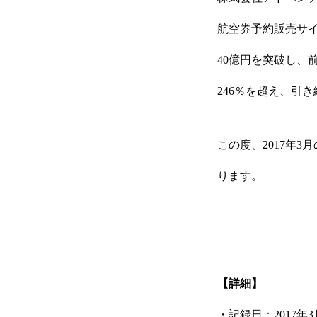
航空券予約販売サイト「
40億円を突破し、
246％を超え、引
この度、2017年3月
ります。
【詳細】
・記録日：2017年3