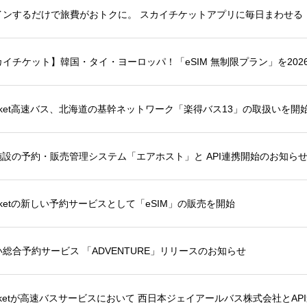
イチケット】韓国・タイ・ヨーロッパ！「eSIM 無制限プラン」を2026
施設の予約・販売管理システム「エアホスト」と API連携開始のお知ら
ticketの新しい予約サービスとして「eSIM」の販売を開始
総合予約サービス 「ADVENTURE」リリースのお知らせ
ticketが高速バスサービスにおいて 西日本ジェイアールバス株式会社とA