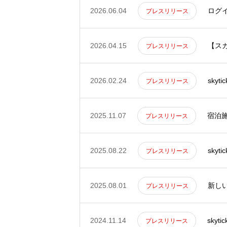
2026.06.04
プレスリリース
2026.04.15
【スカ
プレスリリース
2026.02.24
プレスリリース
2025.11.07
宿泊
プレスリリース
2025.08.22
sky
プレスリリース
2025.08.01
新しい
プレスリリース
2024.11.14
sky
プレスリリース