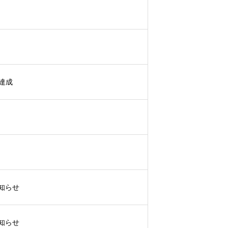
を達成
知らせ
知らせ