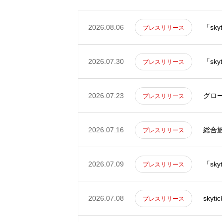
2026.08.06
プレスリリース
2026.07.30
プレスリリース
2026.07.23
グロ
プレスリリース
2026.07.16
総合旅
プレスリリース
2026.07.09
プレスリリース
2026.07.08
プレスリリース