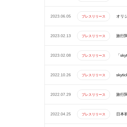
2023.06.05
オリ
プレスリリース
2023.02.13
旅行関
プレスリリース
2023.02.08
「sk
プレスリリース
2022.10.26
sky
プレスリリース
2022.07.29
旅行関
プレスリリース
2022.04.25
日本初
プレスリリース