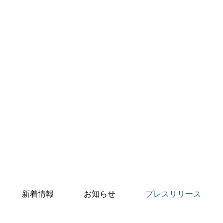
新着情報
お知らせ
プレスリリース