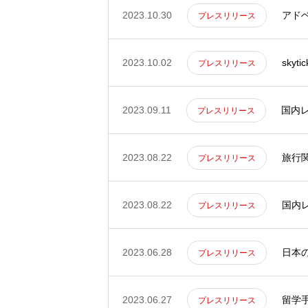
2023.10.30
アドベ
プレスリリース
IR
2023.10.02
sky
プレスリリース
2023.09.11
国内レ
RECRUIT
プレスリリース
2023.08.22
旅行関
プレスリリース
CONTACT
2023.08.22
国内レ
プレスリリース
2023.06.28
日本
プレスリリース
2023.06.27
留学
プレスリリース