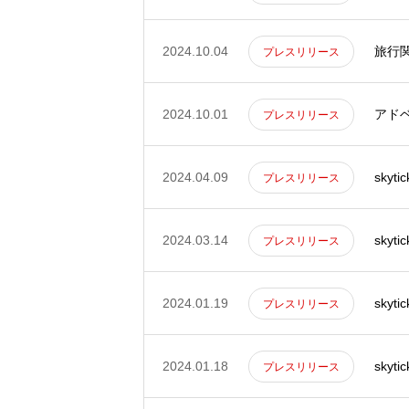
2024.10.04
旅行関
プレスリリース
2024.10.01
アドベ
プレスリリース
2024.04.09
sky
プレスリリース
HOME
2024.03.14
sky
プレスリリース
COMPANY
2024.01.19
sky
プレスリリース
2024.01.18
sky
プレスリリース
GLOBAL SUBSIDIARIES