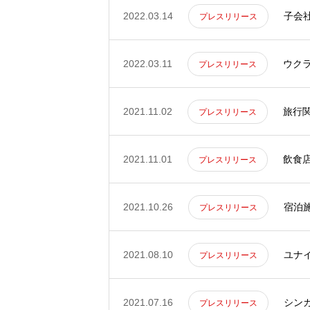
2022.03.14
子会社
プレスリリース
2022.03.11
ウク
プレスリリース
2021.11.02
旅行関
プレスリリース
2021.11.01
飲食店
プレスリリース
2021.10.26
宿泊施
プレスリリース
2021.08.10
ユナ
プレスリリース
2021.07.16
シン
プレスリリース