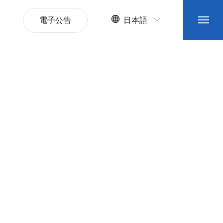
電子公告
日本語