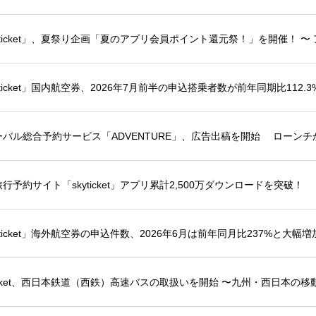
ーバル総合予約サービス「ADVENTURE」、広告出稿を開始 ローン
行予約サイト「skyticket」アプリ累計2,500万ダウンロードを突破！